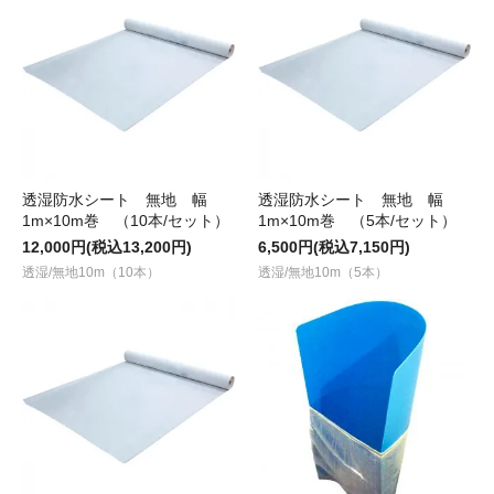
透湿防水シート 無地 幅
透湿防水シート 無地 幅
1m×10m巻 （10本/セット）
1m×10m巻 （5本/セット）
12,000円(税込13,200円)
6,500円(税込7,150円)
透湿/無地10m（10本）
透湿/無地10m（5本）