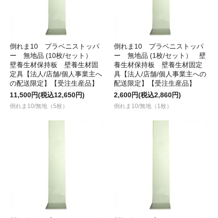
倒れま10 プラベニストッパ
倒れま10 プラベニストッパ
ー 無地品 (10枚/セット）
ー 無地品 (1枚/セット） 壁
壁養生材保持板 壁養生材固
養生材保持板 壁養生材固定
定具【法人/店舗/個人事業主へ
具【法人/店舗/個人事業主への
の配送限定】【受注生産品】
配送限定】【受注生産品】
11,500円(税込12,650円)
2,600円(税込2,860円)
倒れま10/無地（5枚）
倒れま10/無地（1枚）