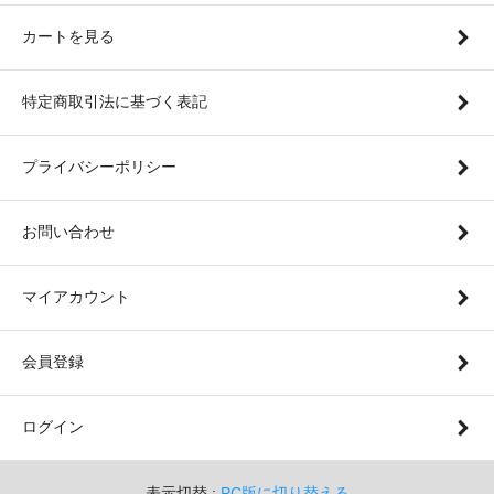
カートを見る
特定商取引法に基づく表記
プライバシーポリシー
お問い合わせ
マイアカウント
会員登録
ログイン
表示切替 :
PC版に切り替える