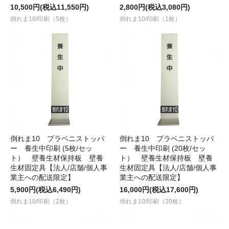
10,500円(税込11,550円)
2,800円(税込3,080円)
倒れま10/印刷（5枚）
倒れま10/印刷（1枚）
倒れま10 プラベニストッパ
倒れま10 プラベニストッパ
ー 養生中印刷 (5枚/セッ
ー 養生中印刷 (20枚/セッ
ト） 壁養生材保持板 壁養
ト） 壁養生材保持板 壁養
生材固定具【法人/店舗/個人事
生材固定具【法人/店舗/個人事
業主への配送限定】
業主への配送限定】
5,900円(税込6,490円)
16,000円(税込17,600円)
倒れま10/印刷（2枚）
倒れま10/印刷（20枚）