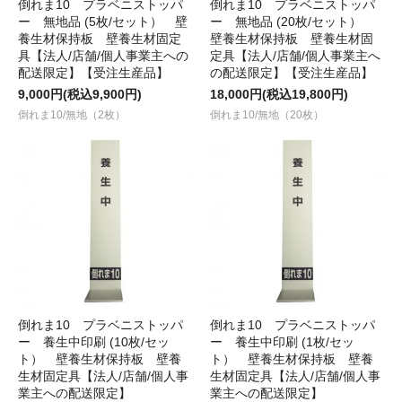
倒れま10 プラベニストッパ
倒れま10 プラベニストッパ
ー 無地品 (5枚/セット） 壁
ー 無地品 (20枚/セット）
養生材保持板 壁養生材固定
壁養生材保持板 壁養生材固
具【法人/店舗/個人事業主への
定具【法人/店舗/個人事業主へ
配送限定】【受注生産品】
の配送限定】【受注生産品】
9,000円(税込9,900円)
18,000円(税込19,800円)
倒れま10/無地（2枚）
倒れま10/無地（20枚）
倒れま10 プラベニストッパ
倒れま10 プラベニストッパ
ー 養生中印刷 (10枚/セッ
ー 養生中印刷 (1枚/セッ
ト） 壁養生材保持板 壁養
ト） 壁養生材保持板 壁養
生材固定具【法人/店舗/個人事
生材固定具【法人/店舗/個人事
業主への配送限定】
業主への配送限定】