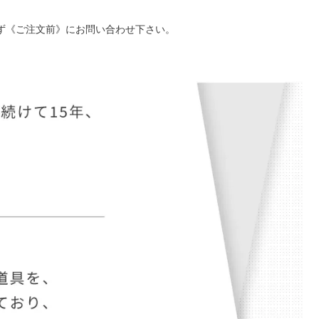
ず《ご注文前》にお問い合わせ下さい。
。