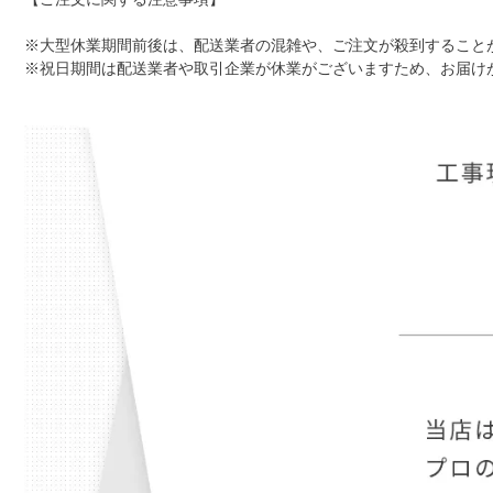
※大型休業期間前後は、配送業者の混雑や、ご注文が殺到すること
※祝日期間は配送業者や取引企業が休業がございますため、お届けが