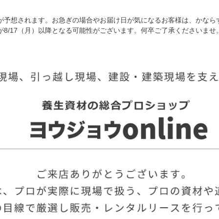
が予想されます。お急ぎの場合やお届け日が気になるお客様は、かなら
8/17（月）以降となる可能性がございます。何卒ご了承くださいませ