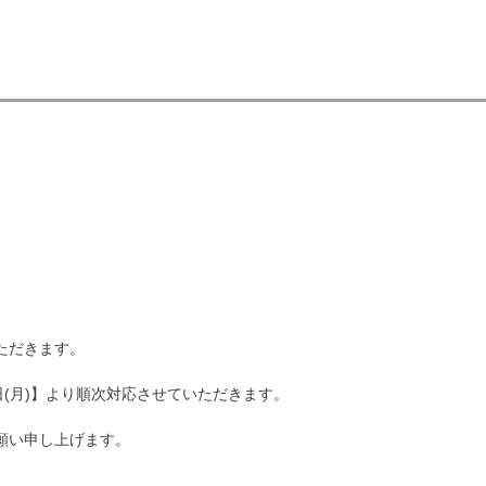
ただきます。
(月)】より順次対応させていただきます。
願い申し上げます。