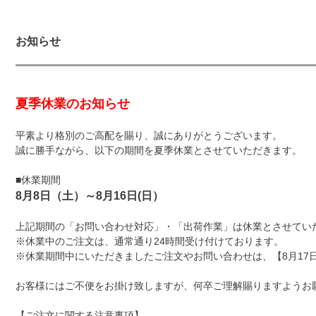
お知らせ
夏季休業のお知らせ
平素より格別のご高配を賜り、誠にありがとうございます。
誠に勝手ながら、以下の期間を夏季休業とさせていただきます。
■休業期間
8月8日（土）～8月16日(日）
上記期間の「お問い合わせ対応」・「出荷作業」は休業とさせてい
※休業中のご注文は、通常通り24時間受け付けております。
※休業期間中にいただきましたご注文やお問い合わせは、【8月17日
お客様にはご不便をお掛け致しますが、何卒ご理解賜りますようお
【ご注文に関する注意事項】