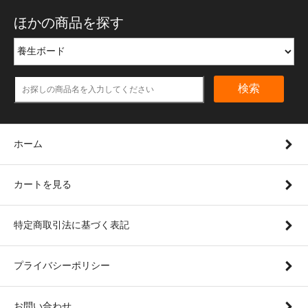
ほかの商品を探す
検索
ホーム
カートを見る
特定商取引法に基づく表記
プライバシーポリシー
お問い合わせ