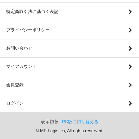
特定商取引法に基づく表記
プライバシーポリシー
お問い合わせ
マイアカウント
会員登録
ログイン
表示切替 :
PC版に切り替える
© MF Logistics, All rights reserved.