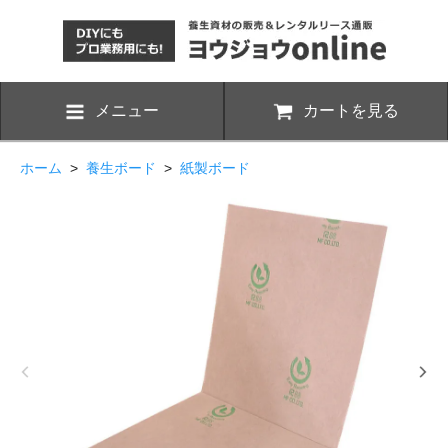
メニュー
カートを見る
ホーム
>
養生ボード
>
紙製ボード