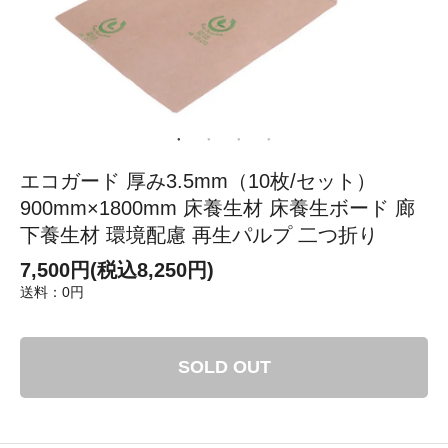
エコガード 厚み3.5mm（10枚/セット）
900mm×1800mm 床養生材 床養生ボード 廊
下養生材 環境配慮 再生パルプ 二つ折り
7,500円(税込8,250円)
送料：0円
SOLD OUT