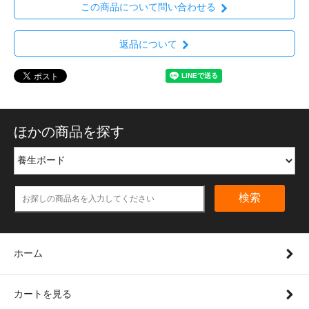
この商品について問い合わせる
返品について
ほかの商品を探す
検索
ホーム
カートを見る