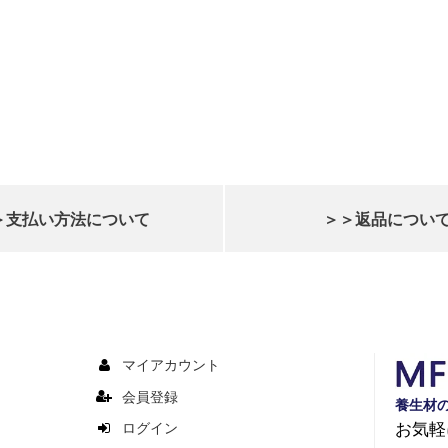
＞支払い方法について
＞＞返品につい
マイアカウント
会員登録
養生材
お気軽
ログイン