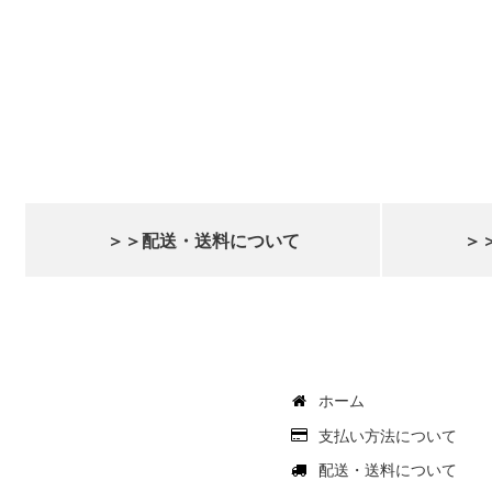
＞＞配送・送料について
＞
ホーム
支払い方法について
配送・送料について