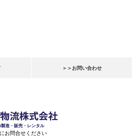
て
＞＞お問い合わせ
の製造・販売・レンタル
にお問合せください