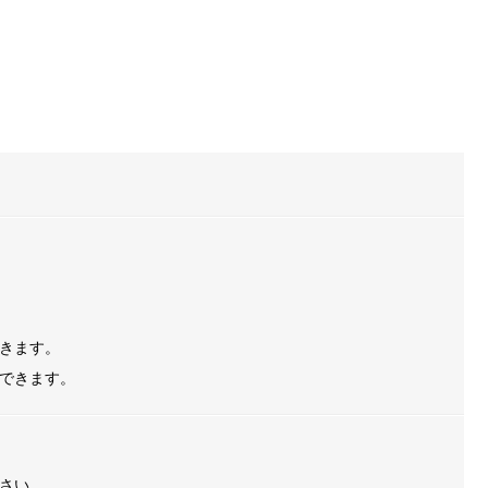
きます。
できます。
さい