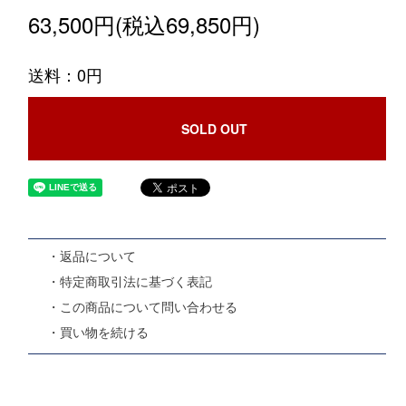
63,500円(税込69,850円)
送料：0円
SOLD OUT
・返品について
・特定商取引法に基づく表記
・この商品について問い合わせる
・買い物を続ける